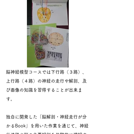
脳神経模型コースでは下行路（３路）、
上行路（４路）の神経の走行や解剖、及
び画像の知識を習得することが出来ま
す。
独自に開発した「脳解剖・神経走行が分
かるBook」を用いた作業を通じて、神経