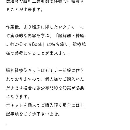
伝達路や脳の主要解剖を体験的に理解す
ることが出来ます。
作業後、より臨床に即したレクチャーに
て実践的な内容を学ぶ、「脳解剖・神経
走行が分かるBook」は持ち帰り、診療現
場で参考にすることが出来ます。
脳神経模型キットはセミナー前提に作ら
れておりますので、個人様でご購入いた
だきます場合は多少専門的な知識が必要
になります。
本キットを個人でご購入頂く場合には上
記事項をご了承下さいませ。