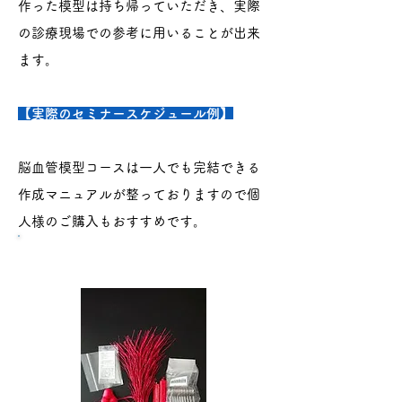
​作った模型は持ち帰っていただき、実際
の診療現場での参考に用いることが出来
ます。
​
実際のセミナースケジュール例】
脳血管模型コースは一人でも完結できる
作成マニュアルが整っておりますので個
人様のご購入もおすすめです。
​循環器模型コース