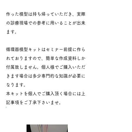
​作った模型は持ち帰っていただき、実際
の診療現場での参考に用いることが出来
ます。
循環器模型キットはセミナー前提に作ら
れておりますので、簡単な作成資料しか
付属致しません。個人様でご購入いただ
きます場合は多少専門的な知識が必要に
なります。
本キットを個人でご購入頂く場合には上
記事項をご了承下さいませ。
​脳神経模型コース