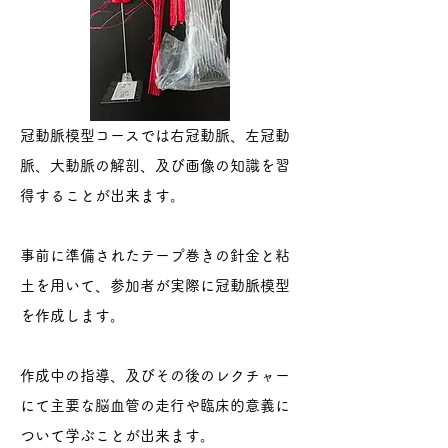
冠動脈模型コースでは右冠動脈、左冠動
脈、大動脈の解剖、及び画像の知識を習
得することが出来ます。
事前に準備されたテープ巻きの針金と粘
土を用いて、参加者が実際に冠動脈模型
を作成します。
作成中の指導、及びその後のレクチャー
にて主要な脳血管の走行や臨床的意義に
ついて学ぶことが出来ます。