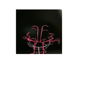
​セミナー概要とスケジュール例
セミナー概要